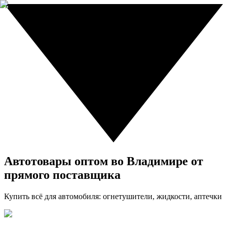
Автотовары оптом во Владимире от
прямого поставщика
Купить всё для автомобиля: огнетушители, жидкости, аптечки