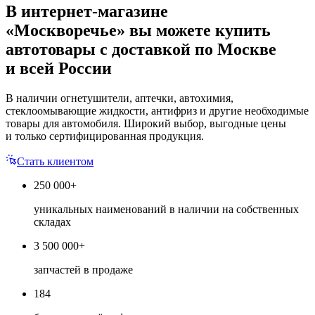
В интернет-магазине
«Москворечье» вы можете купить
автотовары с доставкой по Москве
и всей России
В наличии огнетушители, аптечки, автохимия,
стеклоомывающие жидкости, антифриз и другие необходимые
товары для автомобиля. Широкий выбор, выгодные цены
и только сертифицированная продукция.
Стать клиентом
250 000+
уникальных наименований в наличии на собственных
складах
3 500 000+
запчастей в продаже
184