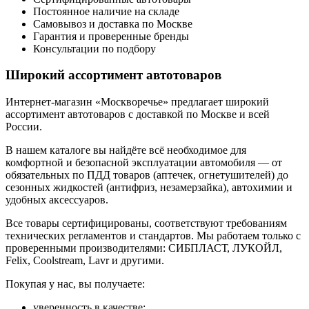
Постоянное наличие на складе
Самовывоз и доставка по Москве
Гарантия и проверенные бренды
Консультации по подбору
Широкий ассортимент автотоваров
Интернет-магазин «Москворечье» предлагает широкий
ассортимент автотоваров с доставкой по Москве и всей
России.
В нашем каталоге вы найдёте всё необходимое для
комфортной и безопасной эксплуатации автомобиля — от
обязательных по ПДД товаров (аптечек, огнетушителей) до
сезонных жидкостей (антифриз, незамерзайка), автохимии и
удобных аксессуаров.
Все товары сертифицированы, соответствуют требованиям
технических регламентов и стандартов. Мы работаем только с
проверенными производителями: СИБПЛАСТ, ЛУКОЙЛ,
Felix, Coolstream, Lavr и другими.
Покупая у нас, вы получаете:
уверенность в качестве;