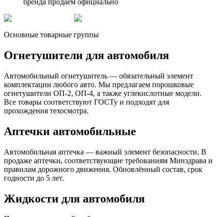
бренда продаём официально
Основные товарные группы
Огнетушители для автомобиля
Автомобильный огнетушитель — обязательный элемент
комплектации любого авто. Мы предлагаем порошковые
огнетушители ОП-2, ОП-4, а также углекислотные модели.
Все товары соответствуют ГОСТу и подходят для
прохождения техосмотра.
Аптечки автомобильные
Автомобильная аптечка — важный элемент безопасности. В
продаже аптечки, соответствующие требованиям Минздрава и
правилам дорожного движения. Обновлённый состав, срок
годности до 5 лет.
Жидкости для автомобиля