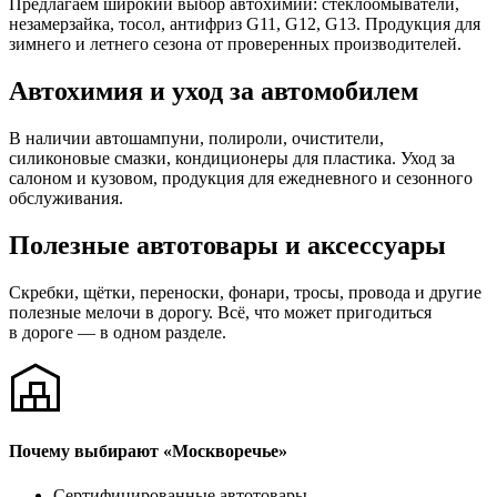
Предлагаем широкий выбор автохимии: стеклоомыватели,
незамерзайка, тосол, антифриз G11, G12, G13. Продукция для
зимнего и летнего сезона от проверенных производителей.
Автохимия и уход за автомобилем
В наличии автошампуни, полироли, очистители,
силиконовые смазки, кондиционеры для пластика. Уход за
салоном и кузовом, продукция для ежедневного и сезонного
обслуживания.
Полезные автотовары и аксессуары
Скребки, щётки, переноски, фонари, тросы, провода и другие
полезные мелочи в дорогу. Всё, что может пригодиться
в дороге — в одном разделе.
Почему выбирают «Москворечье»
Сертифицированные автотовары