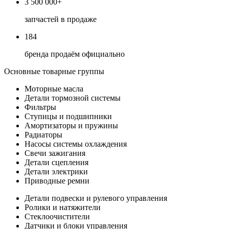
3 500 000+
запчастей в продаже
184
бренда продаём официально
Основные товарные группы
Моторные масла
Детали тормозной системы
Фильтры
Ступицы и подшипники
Амортизаторы и пружины
Радиаторы
Насосы системы охлаждения
Свечи зажигания
Детали сцепления
Детали электрики
Приводные ремни
Детали подвески и рулевого управления
Ролики и натяжители
Стеклоочистители
Датчики и блоки управления