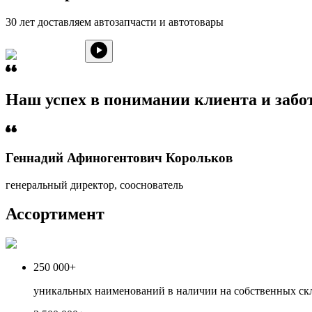
30 лет доставляем автозапчасти и автотовары
Наш успех в понимании клиента и забот
Геннадий Афиногентович Корольков
генеральный директор, сооснователь
Ассортимент
250 000+
уникальных наименований в наличии на собственных ск