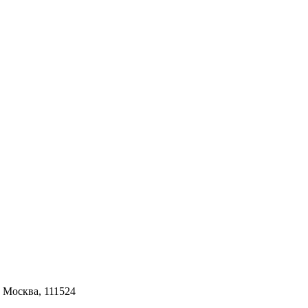
г. Москва, 111524