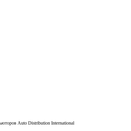
ров Auto Distribution International