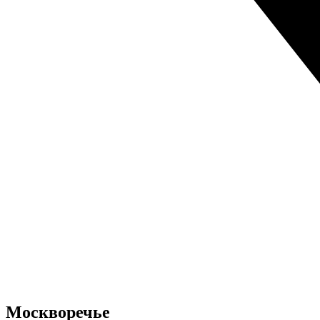
Москворечье