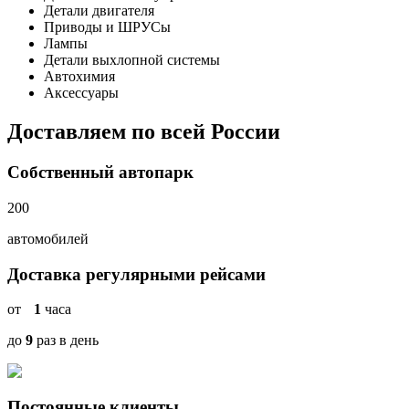
Детали двигателя
Приводы и ШРУСы
Лампы
Детали выхлопной системы
Автохимия
Аксессуары
Доставляем по всей России
Собственный автопарк
200
автомобилей
Доставка регулярными рейсами
от
1
часа
до
9
раз
в день
Постоянные клиенты