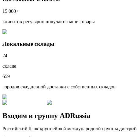
15 000+
клиентов регулярно получают наши товары
Локальные склады
24
склада
659
городов ежедневной доставки с собственных складов
Входим в группу ADRussia
Российский блок крупнейшей международной группы дистрибьюто