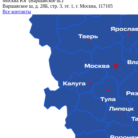
Москва ЮГ (Варшавское ш.)
Варшавское ш, д. 28Б, стр. 3, эт. 1, г. Москва, 117105
Все контакты