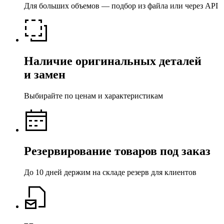
Для больших объемов — подбор из файла или через API
Наличие оригинальных деталей
и замен
Выбирайте по ценам и характеристикам
Резервирование товаров под заказ
До 10 дней держим на складе резерв для клиентов