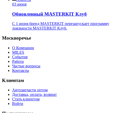
03 июня
Обновленный MASTERKIT Клуб
С 1 июня бренд MASTERKIT перезапускает программу
лояльности MASTERKIT Клуб.
Москворечье
О Компании
MILES
События
Работа
Частые вопросы
Контакты
Клиентам
Автозапчасти оптом
Доставка, оплата, возврат
Стать клиентом
Войти