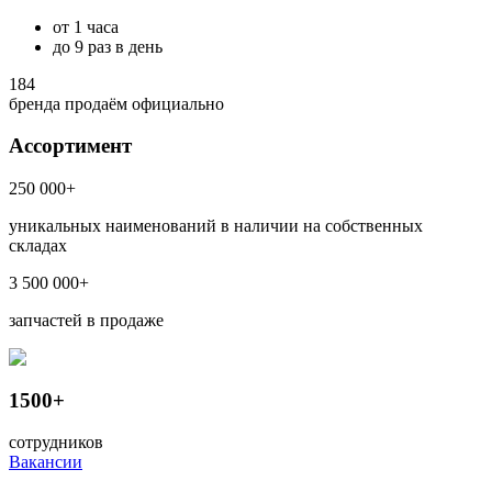
от 1 часа
до 9 раз в день
184
бренда продаём официально
Ассортимент
250 000+
уникальных наименований в наличии на собственных
складах
3 500 000+
запчастей в продаже
1500+
сотрудников
Вакансии