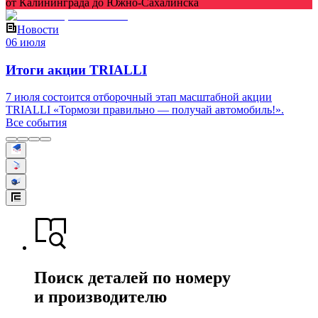
от Калининграда до Южно-Сахалинска
Новости
06 июля
Итоги акции TRIALLI
7 июля состоится отборочный этап масштабной акции
TRIALLI «Тормози правильно — получай автомобиль!».
Все события
Поиск деталей по номеру
и производителю