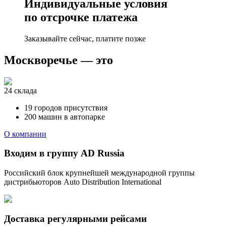
Индивидуальные условия
по отсрочке платежа
Заказывайте сейчас, платите позже
Москворечье — это
24 склада
19 городов присутствия
200 машин в автопарке
О компании
Входим в группу AD Russia
Российский блок крупнейшей международной группы
дистрибьюторов Auto Distribution International
Доставка регулярными рейсами