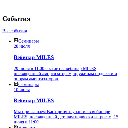
События
Все события
Семинары
28 июля
Вебинар MILES
29 июля в 11:00 состоится вебинар MILES,
посвященный амортизаторам, пружинам подвески и
опорам амортизаторов.
Семинары
10 июля
Вебинар MILES
Мы приглашаем Вас принять участие в вебинаре
MILES, посвященный деталям подвески и тросам, 15
июля в 11:00.
Новости