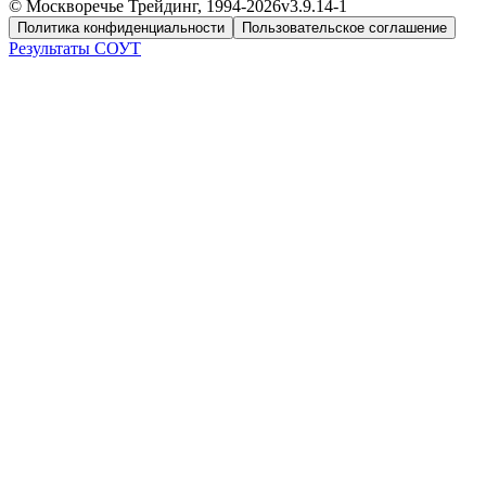
© Москворечье Трейдинг, 1994-
2026
v3.9.14-1
Политика конфиденциальности
Пользовательское соглашение
Результаты СОУТ