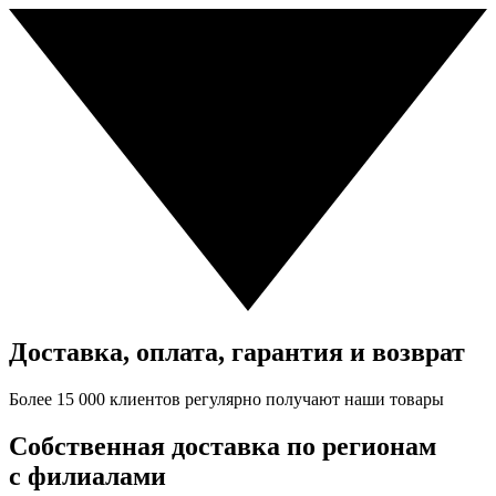
Доставка, оплата, гарантия и возврат
Более 15 000 клиентов регулярно получают наши товары
Собственная доставка
по регионам
с филиалами