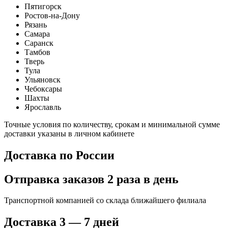
Пятигорск
Ростов-на-Дону
Рязань
Самара
Саранск
Тамбов
Тверь
Тула
Ульяновск
Чебоксары
Шахты
Ярославль
Точные условия по количеству, срокам и минимальной сумме
доставки указаны в личном кабинете
Доставка по России
Отправка заказов
2 раза в день
Транспортной компанией со склада ближайшего филиала
Доставка 3 — 7 дней