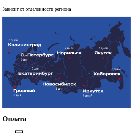
Зависит от отдаленности региона
Оплата