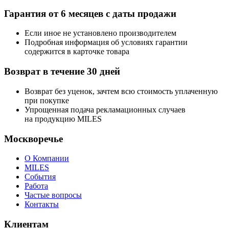
Гарантия от 6 месяцев с даты продажи
Если иное не установлено производителем
Подробная информация об условиях гарантии
содержится в карточке товара
Возврат в течение 30 дней
Возврат без уценок, зачтем всю стоимость уплаченную
при покупке
Упрощенная подача рекламационных случаев
на продукцию MILES
Москворечье
О Компании
MILES
События
Работа
Частые вопросы
Контакты
Клиентам