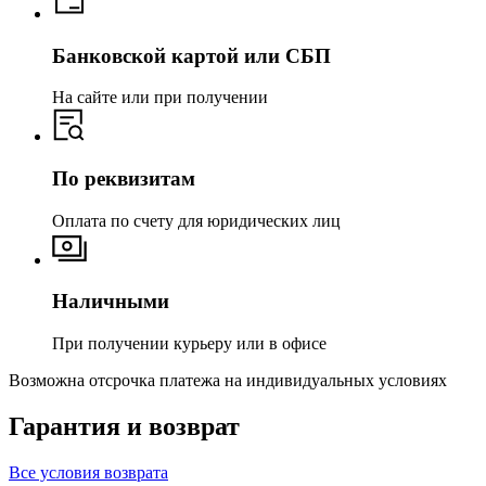
Банковской картой или СБП
На сайте или при получении
По реквизитам
Оплата по счету для юридических лиц
Наличными
При получении курьеру или в офисе
Возможна отсрочка платежа на индивидуальных условиях
Гарантия и возврат
Все условия возврата