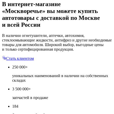
В интернет-магазине
«Москворечье» вы можете купить
автотовары с доставкой по Москве
и всей России
В наличии огнетушители, аптечки, автохимия,
стеклоомывающие жидкости, антифриз и другие необходимые
товары для автомобиля. Широкий выбор, выгодные цены
и только сертифицированная продукция.
Стать клиентом
250 000+
уникальных наименований в наличии на собственных
складах
3 500 000+
запчастей в продаже
184