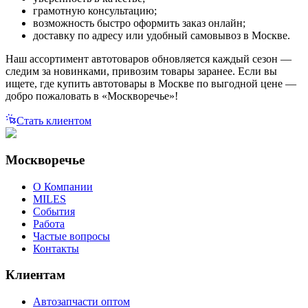
грамотную консультацию;
возможность быстро оформить заказ онлайн;
доставку по адресу или удобный самовывоз в Москве.
Наш ассортимент автотоваров обновляется каждый сезон —
следим за новинками, привозим товары заранее. Если вы
ищете, где купить автотовары в Москве по выгодной цене —
добро пожаловать в «Москворечье»!
Стать клиентом
Москворечье
О Компании
MILES
События
Работа
Частые вопросы
Контакты
Клиентам
Автозапчасти оптом