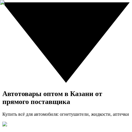
Автотовары оптом в Казани от
прямого поставщика
Купить всё для автомобиля: огнетушители, жидкости, аптечки