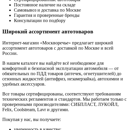
Постоянное наличие на складе
Самовывоз и доставка по Москве
Гарантия и проверенные бренды
Консультации по подбору
Широкий ассортимент автотоваров
Интернет-магазин «Москворечье» предлагает широкий
ассортимент автотоваров с доставкой по Москве и всей
России.
В нашем каталоге вы найдёте всё необходимое для
комфортной и безопасной эксплуатации автомобиля — от
обязательных по ПДД товаров (аптечек, огнетушителей) до
сезонных жидкостей (антифриз, незамерзайка), автохимии и
удобных аксессуаров.
Все товары сертифицированы, соответствуют требованиям
технических регламентов и стандартов. Мы работаем только с
проверенными производителями: СИБПЛАСТ, ЛУКОЙЛ,
Felix, Coolstream, Lavr и другими.
Покупая у нас, вы получаете:
уверенность в качестве;