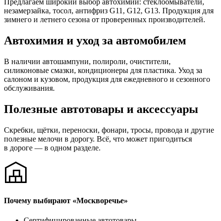
Предлагаем широкий выбор автохимии: стеклоомыватели,
незамерзайка, тосол, антифриз G11, G12, G13. Продукция для
зимнего и летнего сезона от проверенных производителей.
Автохимия и уход за автомобилем
В наличии автошампуни, полироли, очистители,
силиконовые смазки, кондиционеры для пластика. Уход за
салоном и кузовом, продукция для ежедневного и сезонного
обслуживания.
Полезные автотовары и аксессуары
Скребки, щётки, переноски, фонари, тросы, провода и другие
полезные мелочи в дорогу. Всё, что может пригодиться
в дороге — в одном разделе.
Почему выбирают «Москворечье»
Сертифицированные автотовары