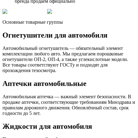
бренда продаём официально
Основные товарные группы
Огнетушители для автомобиля
Автомобильный огнетушитель — обязательный элемент
комплектации любого авто. Мы предлагаем порошковые
огнетушители ОП-2, ОП-4, а также углекислотные модели.
Все товары соответствуют ГОСТу и подходят для
прохождения техосмотра.
Аптечки автомобильные
Автомобильная аптечка — важный элемент безопасности. В
продаже аптечки, соответствующие требованиям Минздрава и
правилам дорожного движения. Обновлённый состав, срок
годности до 5 лет.
Жидкости для автомобиля