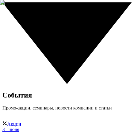
События
Промо-акции, семинары, новости компании и статьи
Акции
31 июля