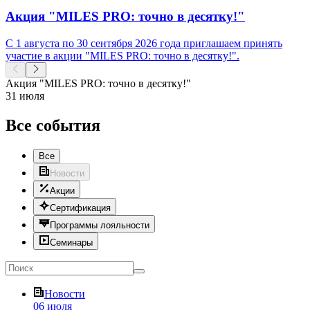
Акция "MILES PRO: точно в десятку!"
С 1 августа по 30 сентября 2026 года приглашаем принять
участие в акции "MILES PRO: точно в десятку!".
Акция "MILES PRO: точно в десятку!"
31 июля
Все события
Все
Новости
Акции
Сертификация
Программы лояльности
Семинары
Новости
06 июля