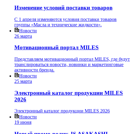
Изменение условий поставки товаров
С 1 апреля изменяются условия поставки товаров
группы «Масла и технические жидкости».
Новости
26 марта
Мотивационный портал MILES
Представляем мотивационный портал MILES, где будут
транслироваться новости, новинки и маркетинговые
активности бренда.
Новости
25 марта
Электронный каталог продукции MILES
2026
Электронный каталог продукции MILES 2026
Новости
19 июня
Новый промо-ролик JS ASAKASHI