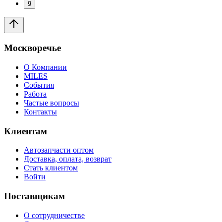
9
Москворечье
О Компании
MILES
События
Работа
Частые вопросы
Контакты
Клиентам
Автозапчасти оптом
Доставка, оплата, возврат
Стать клиентом
Войти
Поставщикам
О сотрудничестве