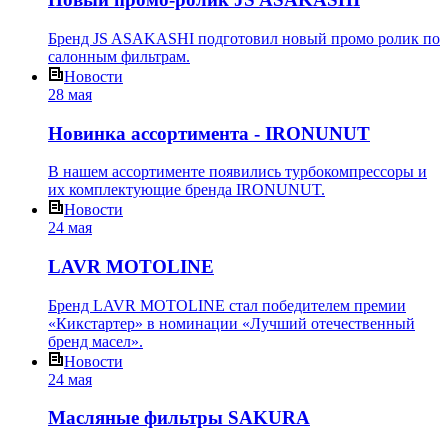
Бренд JS ASAKASHI подготовил новый промо ролик по
салонным фильтрам.
Новости
28 мая
Новинка ассортимента - IRONUNUT
В нашем ассортименте появились турбокомпрессоры и
их комплектующие бренда IRONUNUT.
Новости
24 мая
LAVR MOTOLINE
Бренд LAVR MOTOLINE стал победителем премии
«Кикстартер» в номинации «Лучший отечественный
бренд масел».
Новости
24 мая
Масляные фильтры SAKURA