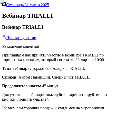
Семинары
31 марта 2025
Вебинар TRIALLI
Вебинар TRIALLI
Принять участие
Уважаемые клиенты!
Приглашаем вас принять участие в вебинаре TRIALLI по
тормозным колодкам, который состоится 28 марта в 10:00.
Тема вебинара:
Тормозные колодки TRIALLI.
Спикер:
Антон Павлишин, Специалист TRIALLI
Продолжительность:
45 минут.
Для участия в вебинаре, пожалуйста, зарегистрируйтесь по
кнопке "принять участие".
Желаем вам хороших продаж и увидимся на мероприятии.