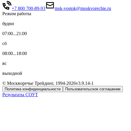
+7 800 700-89-93
msk-vostok@moskvorechie.ru
Режим работы
будни
07:00...21:00
сб
08:00...18:00
вс
выходной
© Москворечье Трейдинг, 1994-
2026
v3.9.14-1
Политика конфиденциальности
Пользовательское соглашение
Результаты СОУТ