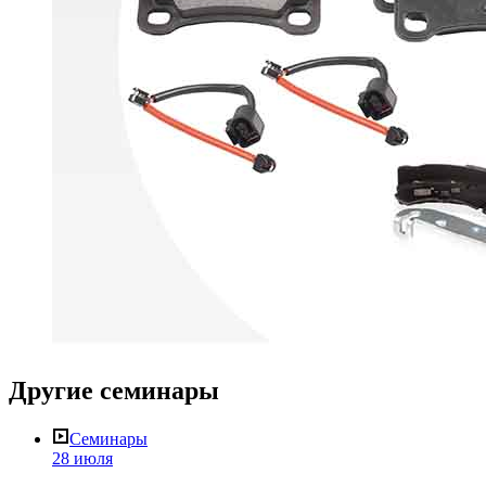
Другие
семинары
Семинары
28 июля