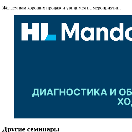
Желаем вам хороших продаж и увидимся на мероприятии.
Другие
семинары