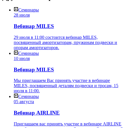
Семинары
28 июля
Вебинар MILES
29 июля в 11:00 состоится вебинар MILES,
посвященный амортизаторам, пружинам подвески и
опорам амортизаторов.
Семинары
10 июля
Вебинар MILES
Мы приглашаем Вас принять участие в вебинаре
MILES, посвященный деталям подвески и тросам, 15
июля в 11:00.
Семинары
05 августа
Вебинар AIRLINE
Приглашаем вас принять участие в вебинаре AIRLINE