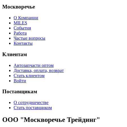
Москворечье
О Компании
MILES
События
Работа
Частые вопросы
Контакты
Клиентам
Автозапчасти оптом
Доставка, оплата, возврат
Стать клиентом
Войти
Поставщикам
О сотрудничестве
Стать поставщиком
ООО "Москворечье Трейдинг"