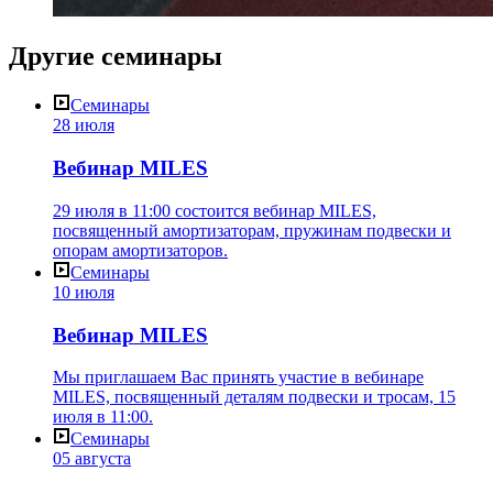
Другие
семинары
Семинары
28 июля
Вебинар MILES
29 июля в 11:00 состоится вебинар MILES,
посвященный амортизаторам, пружинам подвески и
опорам амортизаторов.
Семинары
10 июля
Вебинар MILES
Мы приглашаем Вас принять участие в вебинаре
MILES, посвященный деталям подвески и тросам, 15
июля в 11:00.
Семинары
05 августа