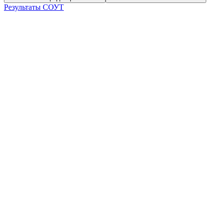
Результаты СОУТ