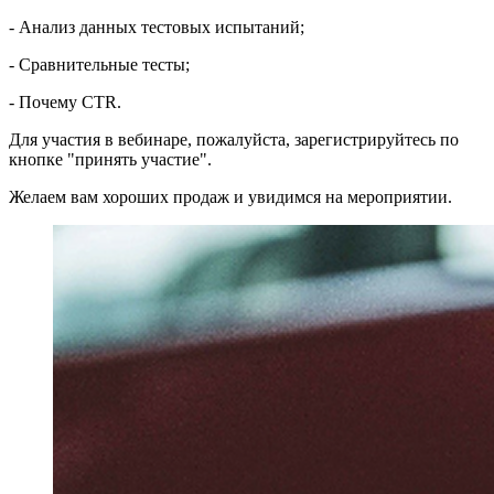
- Анализ данных тестовых испытаний;
- Сравнительные тесты;
- Почему CTR.
Для участия в вебинаре, пожалуйста, зарегистрируйтесь по
кнопке "принять участие".
Желаем вам хороших продаж и увидимся на мероприятии.