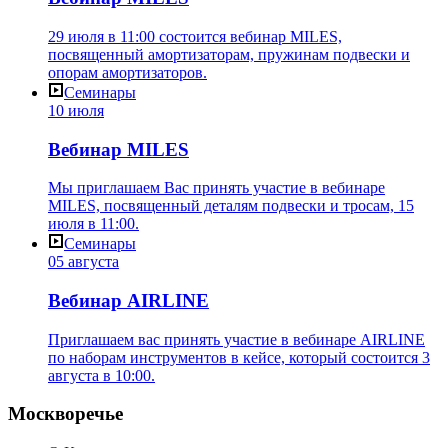
29 июля в 11:00 состоится вебинар MILES,
посвященный амортизаторам, пружинам подвески и
опорам амортизаторов.
Семинары
10 июля
Вебинар MILES
Мы приглашаем Вас принять участие в вебинаре
MILES, посвященный деталям подвески и тросам, 15
июля в 11:00.
Семинары
05 августа
Вебинар AIRLINE
Приглашаем вас принять участие в вебинаре AIRLINE
по наборам инструментов в кейсе, который состоится 3
августа в 10:00.
Москворечье