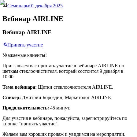
Семинары
01 декабря 2025
Вебинар AIRLINE
Вебинар AIRLINE
Принять участие
Уважаемые клиенты!
Приглашаем вас принять участие в вебинаре AIRLINE по
щеткам стеклоочистителя, который состоится 9 декабря в
10:00.
Тема вебинара:
Щетки стеклоочистителя AIRLINE.
Спикер:
Дмитрий Бороздин, Маркетолог AIRLINE
Продолжительность:
45 минут.
Для участия в вебинаре, пожалуйста, зарегистрируйтесь по
кнопке "принять участие".
Желаем вам хороших продаж и увидимся на мероприятии.