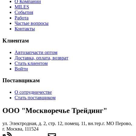
О Компании
MILES
События
Работа
Частые вопросы
Контакты
Клиентам
Автозапчасти оптом
Доставка, оплата, возврат
Стать клиентом
Войти
Поставщикам
О сотрудничестве
Стать поставщиком
ООО "Москворечье Трейдинг"
ул. Электродная, д. 2, стр. 12, помещ. 11, вн.тер.г. МО Перово,
г. Москва, 111524