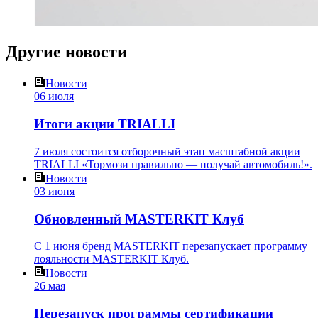
Другие
новости
Новости
06 июля
Итоги акции TRIALLI
7 июля состоится отборочный этап масштабной акции
TRIALLI «Тормози правильно — получай автомобиль!».
Новости
03 июня
Обновленный MASTERKIT Клуб
С 1 июня бренд MASTERKIT перезапускает программу
лояльности MASTERKIT Клуб.
Новости
26 мая
Перезапуск программы сертификации