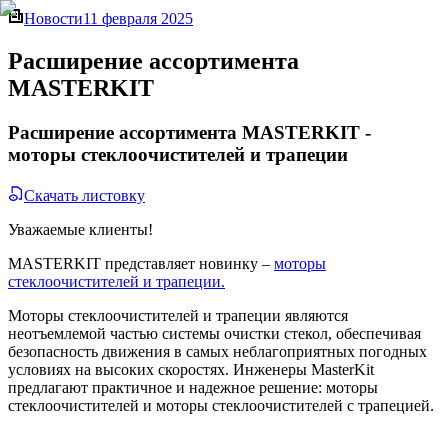
Новости
11 февраля 2025
Расширение ассортимента
MASTERKIT
Расширение ассортимента MASTERKIT -
моторы стеклоочистителей и трапеции
Скачать листовку
Уважаемые клиенты!
MASTERKIT представляет новинку –
моторы
стеклоочистителей и трапеции.
Моторы стеклоочистителей и трапеции являются
неотъемлемой частью системы очистки стекол, обеспечивая
безопасность движения в самых неблагоприятных погодных
условиях на высоких скоростях. Инженеры MasterKit
предлагают практичное и надежное решение: моторы
стеклоочистителей и моторы стеклоочистителей с трапецией.