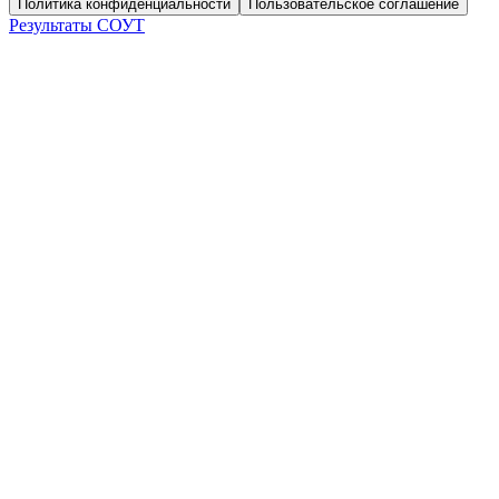
Политика конфиденциальности
Пользовательское соглашение
Результаты СОУТ