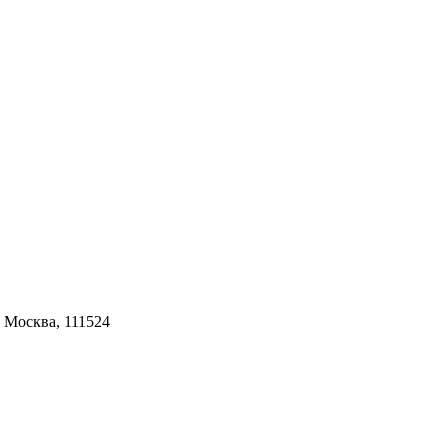
г. Москва, 111524