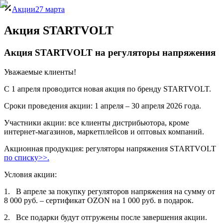
Акции
27 марта
Акция STARTVOLT
Акция STARTVOLT на регуляторы напряжения
Уважаемые клиенты!
C 1 апреля проводится новая акция по бренду STARTVOLT.
Сроки проведения акции: 1 апреля – 30 апреля 2026 года.
Участники акции: все клиенты дистрибьютора, кроме
интернет-магазинов, маркетплейсов и оптовых компаний.
Акционная продукция: регуляторы напряжения STARTVOLT
по списку>>.
Условия акции:
1. В апреле за покупку регуляторов напряжения на сумму от
8 000 руб. – сертификат OZON на 1 000 руб. в подарок.
2. Все подарки будут отгружены после завершения акции.