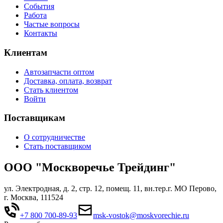
События
Работа
Частые вопросы
Контакты
Клиентам
Автозапчасти оптом
Доставка, оплата, возврат
Стать клиентом
Войти
Поставщикам
О сотрудничестве
Стать поставщиком
ООО "Москворечье Трейдинг"
ул. Электродная, д. 2, стр. 12, помещ. 11, вн.тер.г. МО Перово,
г. Москва, 111524
+7 800 700-89-93
msk-vostok@moskvorechie.ru