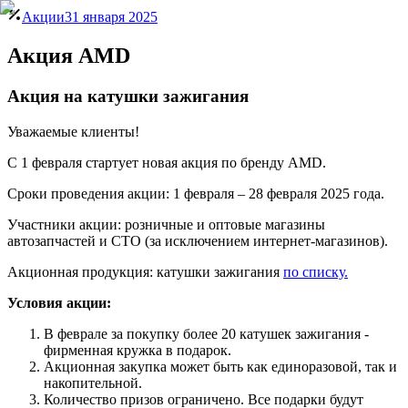
Акции
31 января 2025
Акция AMD
Акция на катушки зажигания
Уважаемые клиенты!
C 1 февраля стартует новая акция по бренду AMD.
Сроки проведения акции: 1 февраля – 28 февраля 2025 года.
Участники акции: розничные и оптовые магазины
автозапчастей и СТО (за исключением интернет-магазинов).
Акционная продукция: катушки зажигания
по списку.
Условия акции:
В феврале за покупку более 20 катушек зажигания -
фирменная кружка в подарок.
Акционная закупка может быть как единоразовой, так и
накопительной.
Количество призов ограничено. Все подарки будут