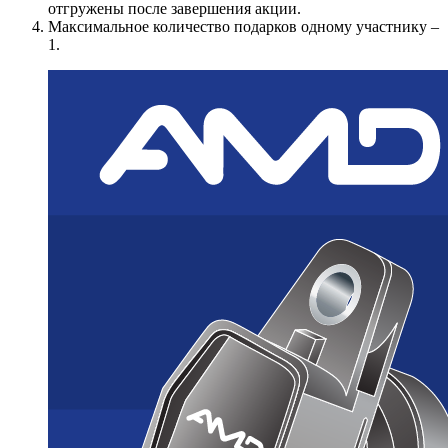
отгружены после завершения акции.
Максимальное количество подарков одному участнику –
1.