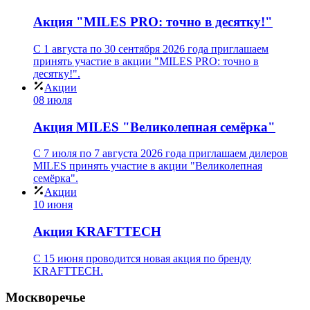
Акция "MILES PRO: точно в десятку!"
С 1 августа по 30 сентября 2026 года приглашаем
принять участие в акции "MILES PRO: точно в
десятку!".
Акции
08 июля
Акция MILES "Великолепная семёрка"
С 7 июля по 7 августа 2026 года приглашаем дилеров
MILES принять участие в акции "Великолепная
семёрка".
Акции
10 июня
Акция KRAFTTECH
C 15 июня проводится новая акция по бренду
KRAFTTECH.
Москворечье