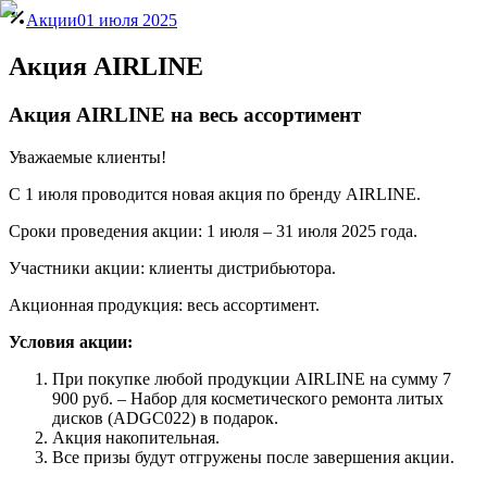
Акции
01 июля 2025
Акция AIRLINE
Акция AIRLINE на весь ассортимент
Уважаемые клиенты!
C 1 июля проводится новая акция по бренду AIRLINE.
Сроки проведения акции: 1 июля – 31 июля 2025 года.
Участники акции: клиенты дистрибьютора.
Акционная продукция: весь ассортимент.
Условия акции:
При покупке любой продукции AIRLINE на сумму 7
900 руб. – Набор для косметического ремонта литых
дисков (ADGC022) в подарок.
Акция накопительная.
Все призы будут отгружены после завершения акции.