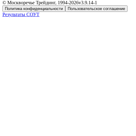
© Москворечье Трейдинг, 1994-
2026
v3.9.14-1
Политика конфиденциальности
Пользовательское соглашение
Результаты СОУТ