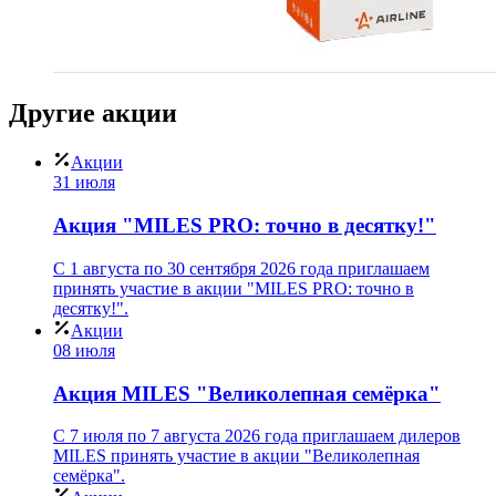
Другие
акции
Акции
31 июля
Акция "MILES PRO: точно в десятку!"
С 1 августа по 30 сентября 2026 года приглашаем
принять участие в акции "MILES PRO: точно в
десятку!".
Акции
08 июля
Акция MILES "Великолепная семёрка"
С 7 июля по 7 августа 2026 года приглашаем дилеров
MILES принять участие в акции "Великолепная
семёрка".