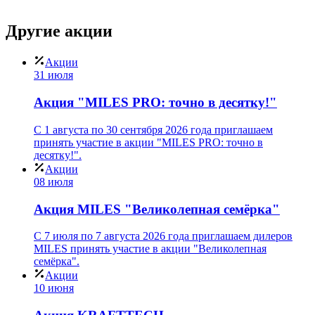
Другие
акции
Акции
31 июля
Акция "MILES PRO: точно в десятку!"
С 1 августа по 30 сентября 2026 года приглашаем
принять участие в акции "MILES PRO: точно в
десятку!".
Акции
08 июля
Акция MILES "Великолепная семёрка"
С 7 июля по 7 августа 2026 года приглашаем дилеров
MILES принять участие в акции "Великолепная
семёрка".
Акции
10 июня