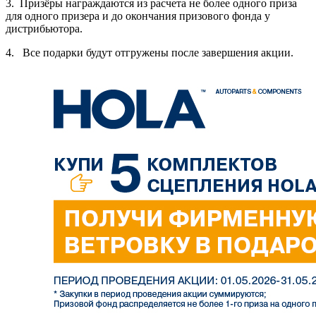
3. Призёры награждаются из расчета не более одного приза
для одного призера и до окончания призового фонда у
дистрибьютора.
4. Все подарки будут отгружены после завершения акции.