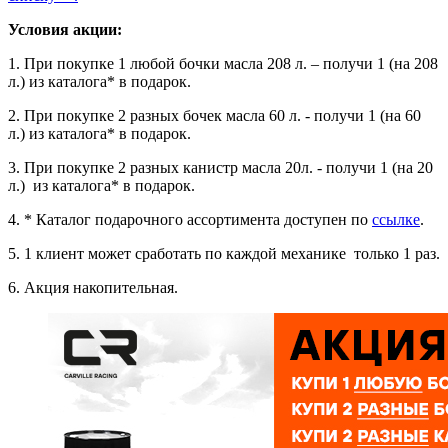
Условия акции:
1. При покупке 1 любой бочки масла 208 л. – получи 1 (на 208
л.) из каталога* в подарок.
2. При покупке 2 разных бочек масла 60 л. - получи 1 (на 60
л.) из каталога* в подарок.
3. При покупке 2 разных канистр масла 20л. - получи 1 (на 20
л.) из каталога* в подарок.
4. * Каталог подарочного ассортимента доступен по
ссылке
.
5. 1 клиент может сработать по каждой механике только 1 раз.
6. Акция накопительная.