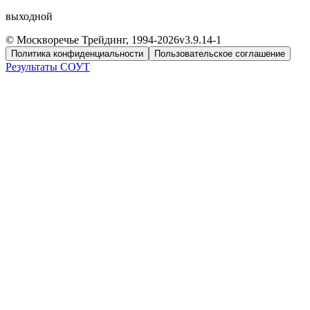
выходной
© Москворечье Трейдинг, 1994-
2026
v3.9.14-1
Политика конфиденциальности
Пользовательское соглашение
Результаты СОУТ