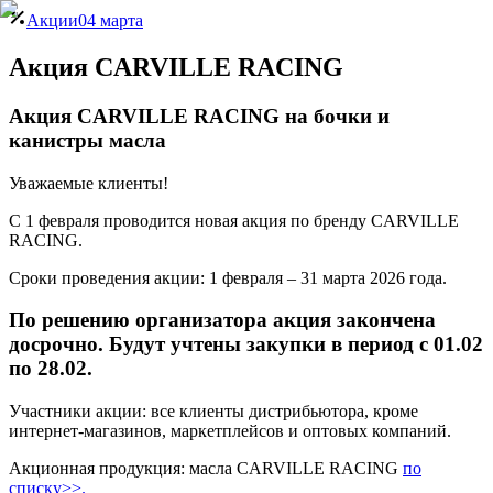
Акции
04 марта
Акция CARVILLE RACING
Акция CARVILLE RACING на бочки и
канистры масла
Уважаемые клиенты!
C 1 февраля проводится новая акция по бренду CARVILLE
RACING.
Сроки проведения акции: 1 февраля – 31 марта 2026 года.
По решению организатора акция закончена
досрочно. Будут учтены закупки в период с 01.02
по 28.02.
Участники акции: все клиенты дистрибьютора, кроме
интернет-магазинов, маркетплейсов и оптовых компаний.
Акционная продукция: масла CARVILLE RACING
по
списку>>.