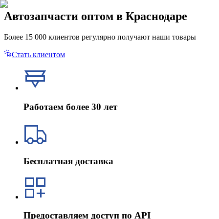
Автозапчасти оптом в Краснодаре
Более 15 000 клиентов регулярно получают наши товары
Стать клиентом
Работаем более 30 лет
Бесплатная доставка
Предоставляем доступ по API