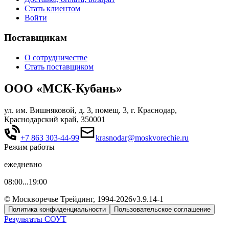
Стать клиентом
Войти
Поставщикам
О сотрудничестве
Стать поставщиком
ООО «МСК-Кубань»
ул. им. Вишняковой, д. 3, помещ. 3, г. Краснодар,
Краснодарский край, 350001
+7 863 303-44-99
krasnodar@moskvorechie.ru
Режим работы
ежедневно
08:00...19:00
© Москворечье Трейдинг, 1994-
2026
v3.9.14-1
Политика конфиденциальности
Пользовательское соглашение
Результаты СОУТ