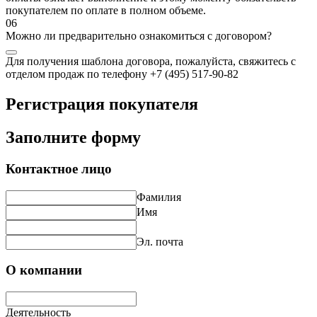
покупателем по оплате в полном объеме.
06
Можно ли предварительно ознакомиться с договором?
Для получения шаблона договора, пожалуйста, свяжитесь с
отделом продаж по телефону +7 (495) 517-90-82
Регистрация покупателя
Заполните форму
Контактное лицо
Фамилия
Имя
Эл. почта
О компании
Деятельность