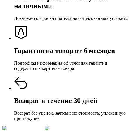
наличными
Возможно отсрочка платежа на согласованных условиях
Гарантия на товар от 6 месяцев
Подробная информация об условиях гарантии
содержится в карточке товара
Возврат в течение 30 дней
Возврат без уценок, зачтем всю стоимость, уплаченную
при покупке