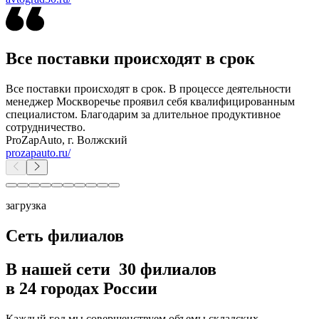
Все поставки происходят в срок
Все поставки происходят в срок. В процессе деятельности
менеджер Москворечье проявил себя квалифицированным
специалистом. Благодарим за длительное продуктивное
сотрудничество.
ProZapAuto, г. Волжский
prozapauto.ru/
загрузка
Сеть филиалов
В нашей сети 30 филиалов
в 24 городах России
Каждый год мы совершенствуем объемы складских