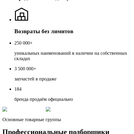
Возвраты без лимитов
250 000+
уникальных наименований в наличии на собственных
складах
3 500 000+
запчастей в продаже
184
бренда продаём официально
Основные товарные группы
Профессиональные подборщики