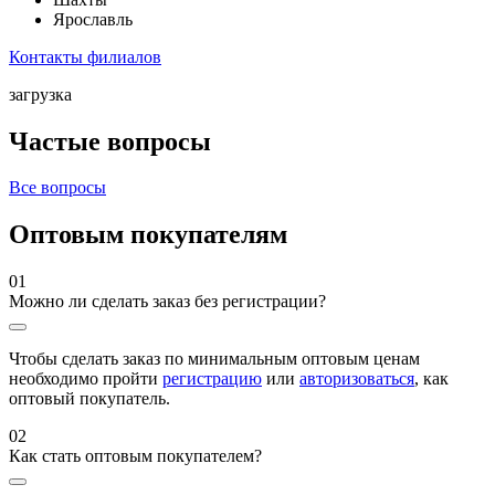
Ярославль
Контакты филиалов
загрузка
Частые вопросы
Все вопросы
Оптовым покупателям
01
Можно ли сделать заказ без регистрации?
Чтобы сделать заказ по минимальным оптовым ценам
необходимо пройти
регистрацию
или
авторизоваться
, как
оптовый покупатель.
02
Как стать оптовым покупателем?