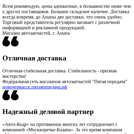
Всем рекомендую, цены адекватные, в большинстве ниже чем
у других поставщиков. Большое складское наличие. Доставка
всегда вовремя, до Анапы две доставки, что очень удобно.
Торговый представитель регулярно заезжает с различной
информацией и рекламной продукцией.
Магазин автозапчастей, г. Анапа
Отличная доставка
Отличная стабильная доставка. Стабильность - признак
мастерства!
Федеральная сеть магазинов автозапчастей "Пятая передача"
новочеркасск.пятаяпередача.рф
Надежный деловой партнер
«Авто-Кедр» на протяжении многих лет сотрудничает с
компанией «Москворечье-Казань». За это время компания