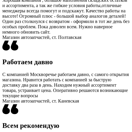
Хорошая компания , большое наполнения складских остатков
и ассортимента, а так же гибкие условия работы,отличные
менеджеры всегда помогут и подскажут. Качество работы на
высоте! Огромный плюс - большой выбор аналогов деталей!
Один раз столкнулся с возвратом - оформили в тот же день без
особых проблем. Пока доволен всем. Нужно наверное
немного обновить сайт.
Магазин автозапчастей, ст. Полтавская
Работаем давно
С компанией Москворечье работаем давно, с самого открытия
магазина. Нравится работать с компанией за быструю
доставку два раза в день. Находим нужный ассортимент
товара, устраивает цена. Оперативно решаются возникающие
текущие вопросы
Магазин автозапчастей, ст. Каневская
Всем рекомендую