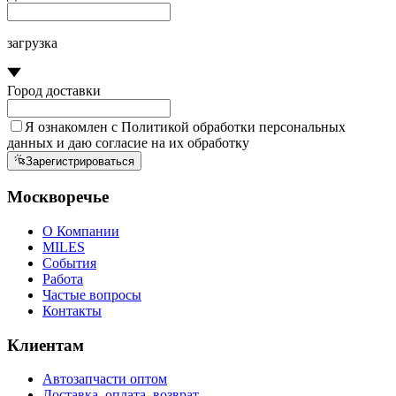
загрузка
Город доставки
Я ознакомлен с
Политикой обработки персональных
данных
и
даю согласие
на их обработку
Зарегистрироваться
Москворечье
О Компании
MILES
События
Работа
Частые вопросы
Контакты
Клиентам
Автозапчасти оптом
Доставка, оплата, возврат