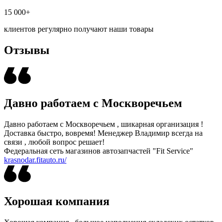
15 000+
клиентов регулярно получают наши товары
Отзывы
Давно работаем с Москворечьем
Давно работаем с Москворечьем , шикарная организация !
Доставка быстро, вовремя! Менеджер Владимир всегда на
связи , любой вопрос решает!
Федеральная сеть магазинов автозапчастей "Fit Service"
krasnodar.fitauto.ru/
Хорошая компания