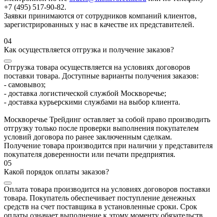
+7 (495) 517-90-82.
Заявки принимаются от сотрудников компаний клиентов,
зарегистрированных у нас в качестве их представителей.
04
Как осуществляется отгрузка и получение заказов?
Отгрузка товара осуществляется на условиях договоров
поставки товара. Доступные варианты получения заказов:
- самовывоз;
- доставка логистической службой Москворечье;
- доставка курьерскими службами на выбор клиента.
Москворечье Трейдинг оставляет за собой право производить
отгрузку только после проверки выполнения покупателем
условий договора по ранее заключенным сделкам.
Получение товара производится при наличии у представителя
покупателя доверенности или печати предприятия.
05
Какой порядок оплаты заказов?
Оплата товара производится на условиях договоров поставки
товара. Покупатель обеспечивает поступление денежных
средств на счет поставщика в установленные сроки. Срок
оплаты означает выполнение к этому моменту обязательств