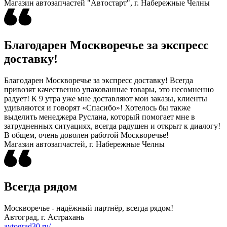
Магазин автозапчастей "Автостарт", г. Набережные Челны
Благодарен Москворечье за экспресс
доставку!
Благодарен Москворечье за экспресс доставку! Всегда
привозят качественно упакованные товары, это несомненно
радует! К 9 утра уже мне доставляют мои заказы, клиенты
удивляются и говорят «Спасибо»! Хотелось бы также
выделить менеджера Руслана, который помогает мне в
затрудненных ситуациях, всегда радушен и открыт к диалогу!
В общем, очень доволен работой Москворечье!
Магазин автозапчастей, г. Набережные Челны
Всегда рядом
Москворечье - надёжный партнёр, всегда рядом!
Автоград, г. Астрахань
avtograd30.ru/