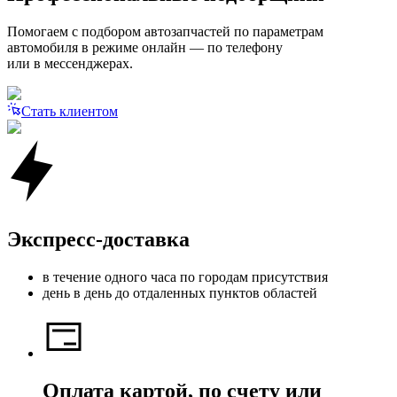
Помогаем с подбором автозапчастей по параметрам
автомобиля в режиме онлайн — по телефону
или в мессенджерах.
Стать клиентом
Экспресс-доставка
в течение одного часа по городам присутствия
день в день до отдаленных пунктов областей
Оплата картой, по счету или